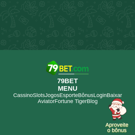
79BET
MENU
Cassino
Slots
Jogos
Esporte
Bônus
Login
Baixar
Aviator
Fortune Tiger
Blog
Aproveite
o bônus