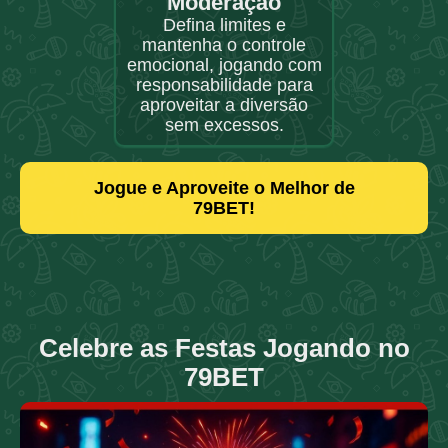
Moderação
Defina limites e
mantenha o controle
emocional, jogando com
responsabilidade para
aproveitar a diversão
sem excessos.
Jogue e Aproveite o Melhor de
79BET!
Celebre as Festas Jogando no
79BET