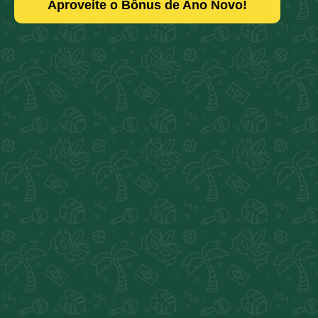
Aproveite o Bônus de Ano Novo!