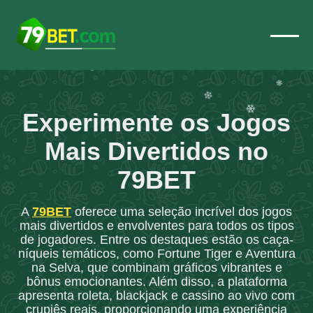
❄
❄
❄
❄
❄
❄
❄
Experimente os Jogos
❄
❄
Mais Divertidos no
❄
79BET
A
79BET
oferece uma seleção incrível dos jogos
mais divertidos e envolventes para todos os tipos
de jogadores. Entre os destaques estão os caça-
níqueis temáticos, como Fortune Tiger e Aventura
na Selva, que combinam gráficos vibrantes e
bônus emocionantes. Além disso, a plataforma
apresenta roleta, blackjack e cassino ao vivo com
crupiês reais, proporcionando uma experiência